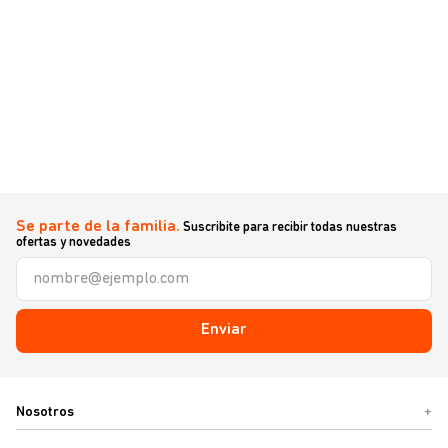
Se parte de la familia.
Suscribite para recibir todas nuestras
ofertas y novedades
Enviar
Nosotros
+