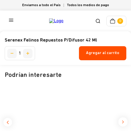
Enviamos a todo el País
Todos los medios de pago
0
Serenex Felinos Repuestos P/Difusor 42 Ml
Agregar al carrito
Podrían interesarte