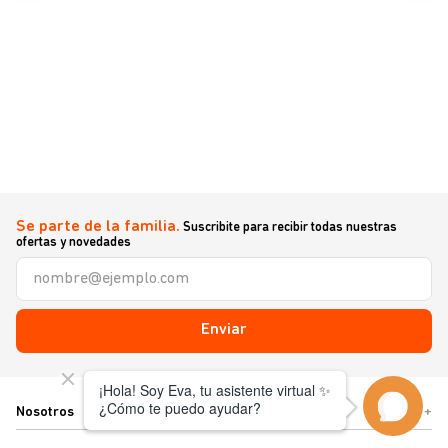
Se parte de la familia.
Suscribite para recibir todas nuestras
ofertas y novedades
Enviar
Nosotros
+