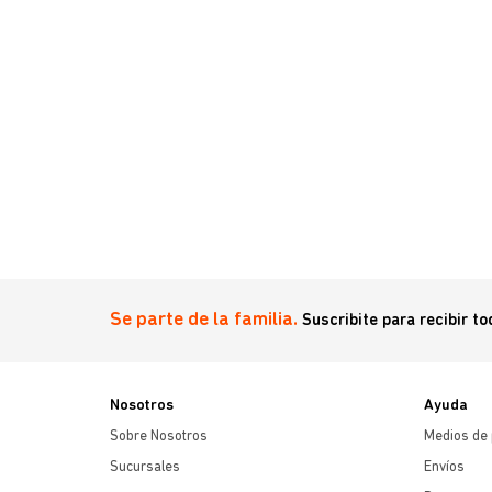
Se parte de la familia.
Suscribite para recibir t
Nosotros
Ayuda
Sobre Nosotros
Medios de
Sucursales
Envíos