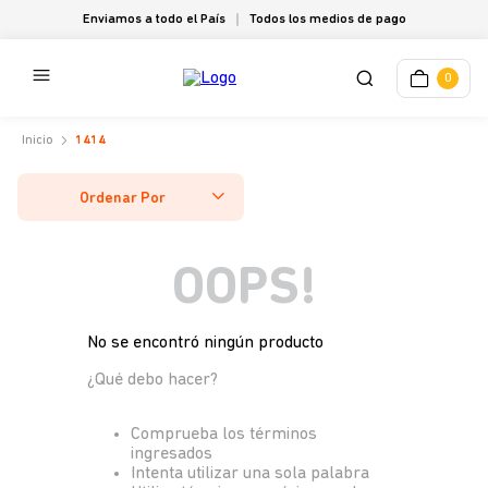
Enviamos a todo el País
Todos los medios de pago
0
1414
Ordenar Por
OOPS!
No se encontró ningún producto
¿Qué debo hacer?
Comprueba los términos
ingresados
Intenta utilizar una sola palabra