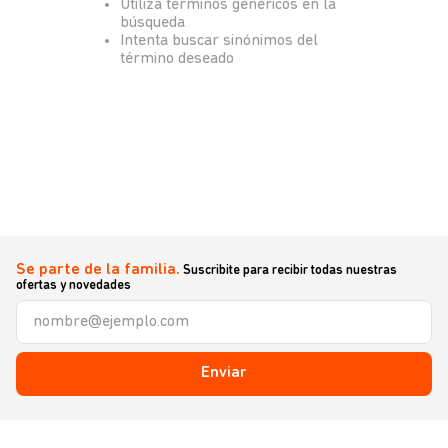
Utiliza términos genéricos en la
búsqueda
Intenta buscar sinónimos del
término deseado
Se parte de la familia.
Suscribite para recibir todas nuestras
ofertas y novedades
Enviar