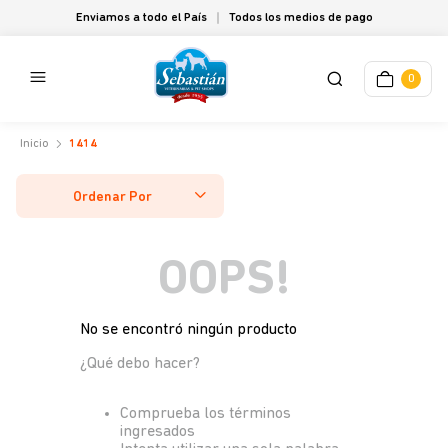
Enviamos a todo el País
Todos los medios de pago
0
1414
Ordenar Por
OOPS!
No se encontró ningún producto
¿Qué debo hacer?
Comprueba los términos
ingresados