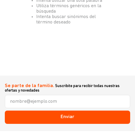
Intenta utilizar una sola palabra
Utiliza términos genéricos en la
búsqueda
Intenta buscar sinónimos del
término deseado
Se parte de la familia.
Suscribite para recibir todas nuestras
ofertas y novedades
Enviar