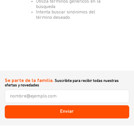
Utiliza términos genéricos en la
búsqueda
Intenta buscar sinónimos del
término deseado
Se parte de la familia.
Suscribite para recibir todas nuestras
ofertas y novedades
Enviar