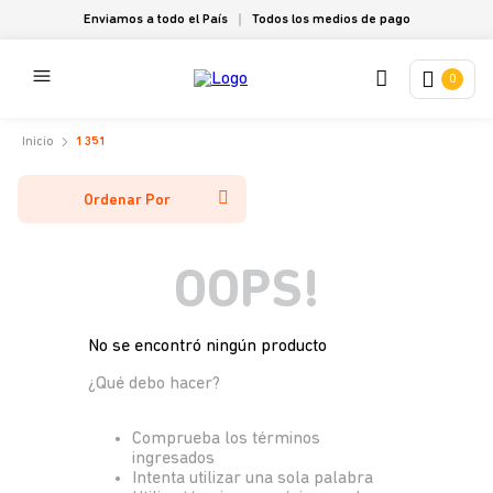
Enviamos a todo el País
Todos los medios de pago
0
1351
Ordenar Por
OOPS!
No se encontró ningún producto
¿Qué debo hacer?
Comprueba los términos
ingresados
Intenta utilizar una sola palabra