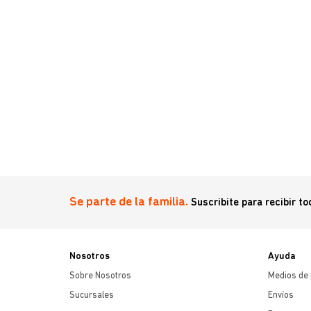
Se parte de la familia.
Suscribite para recibir t
Nosotros
Ayuda
Sobre Nosotros
Medios de
Sucursales
Envíos