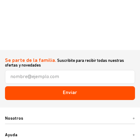
Se parte de la familia.
Suscribite para recibir todas nuestras
ofertas y novedades
Enviar
Nosotros
+
Ayuda
+