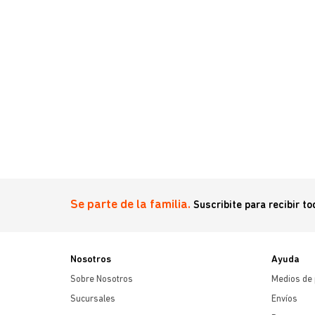
Se parte de la familia.
Suscribite para recibir t
Nosotros
Ayuda
Sobre Nosotros
Medios de
Sucursales
Envíos