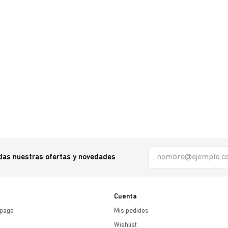
odas nuestras ofertas y novedades
Cuenta
 pago
Mis pedidos
Wishlist