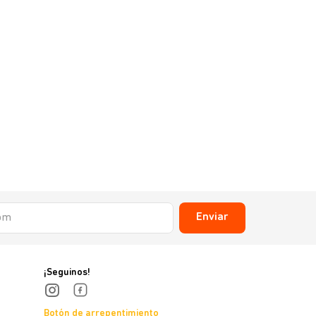
Enviar
¡Seguinos!
Botón de arrepentimiento