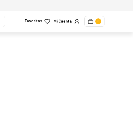
Favoritos
0