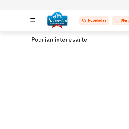
Novedades
Ofer
Podrían interesarte