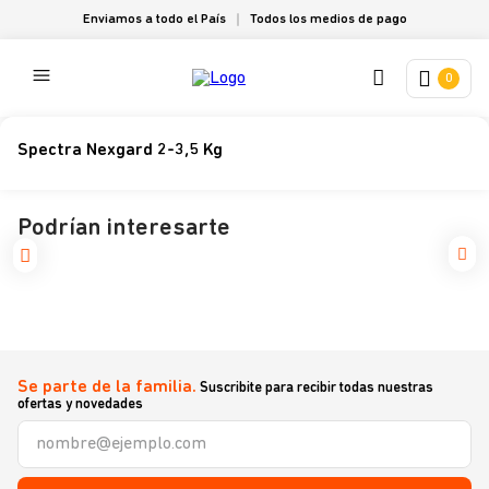
Enviamos a todo el País
Todos los medios de pago
0
Spectra Nexgard 2-3,5 Kg
Podrían interesarte
Se parte de la familia.
Suscribite para recibir todas nuestras
ofertas y novedades