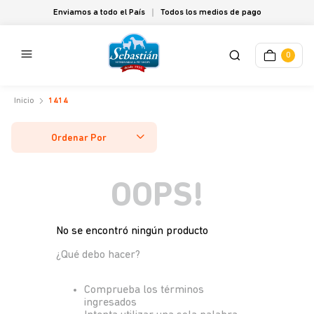
Enviamos a todo el País
Todos los medios de pago
0
1414
Ordenar Por
OOPS!
No se encontró ningún producto
¿Qué debo hacer?
Comprueba los términos
ingresados