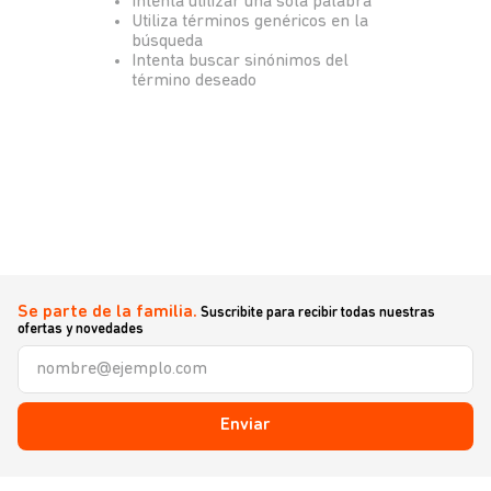
Intenta utilizar una sola palabra
Utiliza términos genéricos en la
búsqueda
Intenta buscar sinónimos del
término deseado
Se parte de la familia.
Suscribite para recibir todas nuestras
ofertas y novedades
Enviar