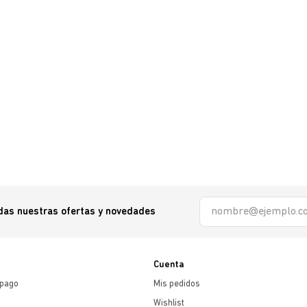
odas nuestras ofertas y novedades
Cuenta
 pago
Mis pedidos
Wishlist