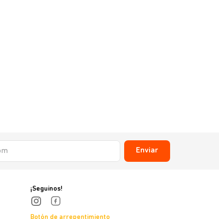
Enviar
¡Seguinos!
Botón de arrepentimiento