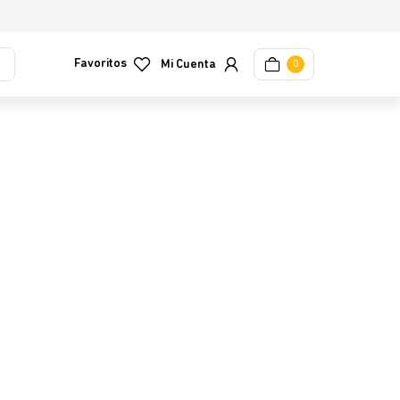
Favoritos
0