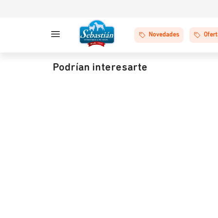
Novedades
Ofer
Podrían interesarte