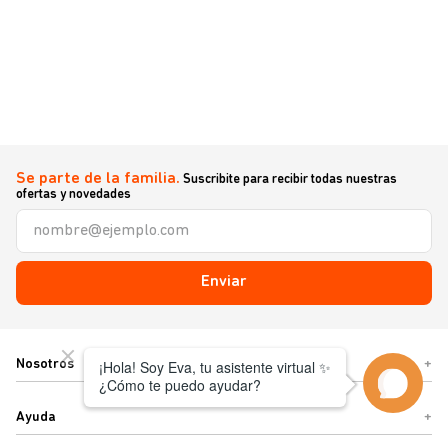
Se parte de la familia.
Suscribite para recibir todas nuestras
ofertas y novedades
Enviar
Nosotros
+
Ayuda
+