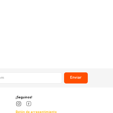
Enviar
¡Seguinos!
Botón de arrepentimiento