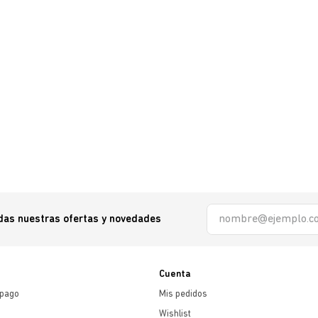
odas nuestras ofertas y novedades
Cuenta
 pago
Mis pedidos
Wishlist