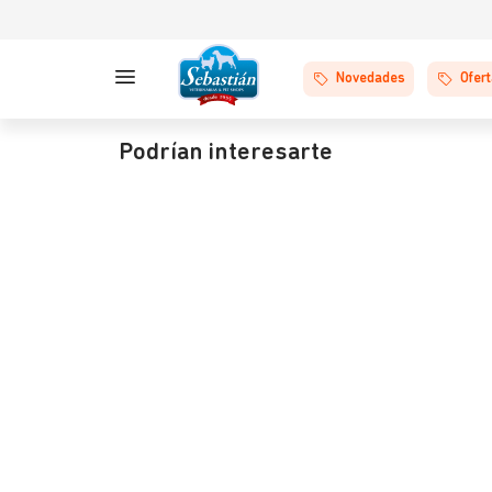
Novedades
Ofer
Podrían interesarte