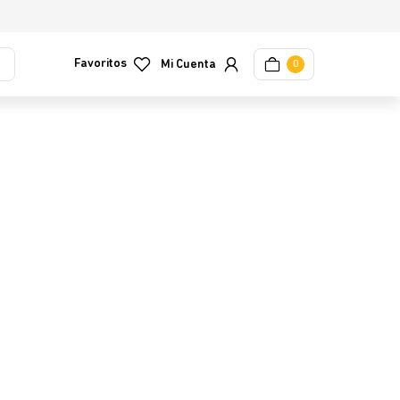
Favoritos
0