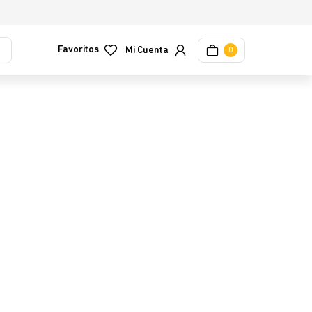
Favoritos
0