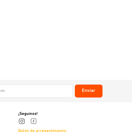
Enviar
¡Seguinos!
Botón de arrepentimiento