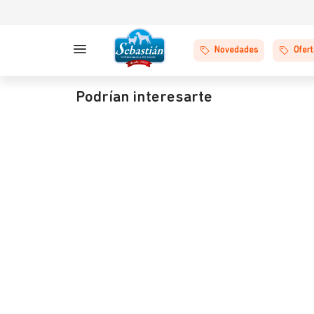
Novedades
Ofer
Podrían interesarte