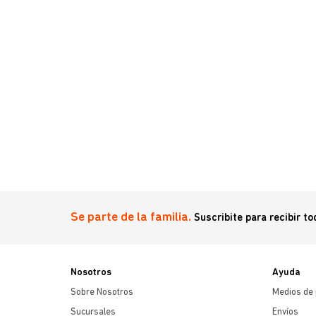
Se parte de la familia.
Suscribite para recibir t
Nosotros
Ayuda
Sobre Nosotros
Medios de
Sucursales
Envíos