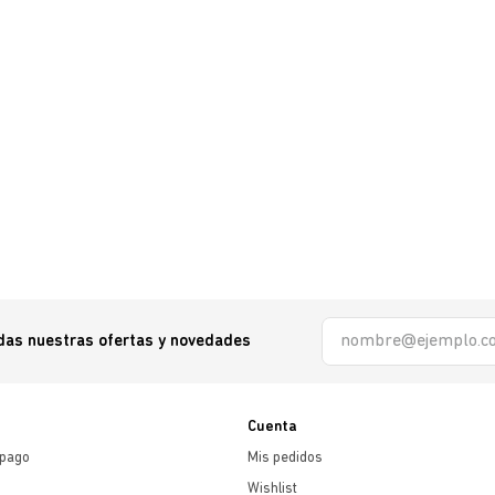
odas nuestras ofertas y novedades
Cuenta
 pago
Mis pedidos
Wishlist