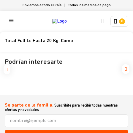
Enviamos a todo el País
Todos los medios de pago
0
Total Full Lc Hasta 20 Kg. Comp
Podrían interesarte
Se parte de la familia.
Suscribite para recibir todas nuestras
ofertas y novedades