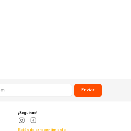
Enviar
¡Seguinos!
Botón de arrepentimiento