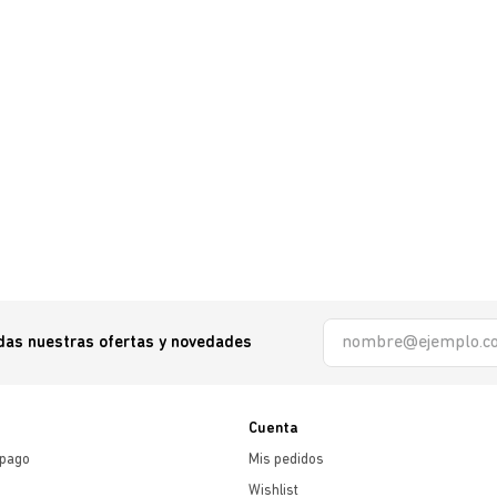
odas nuestras ofertas y novedades
Cuenta
 pago
Mis pedidos
Wishlist