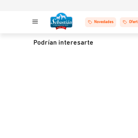
Novedades
Ofer
Podrían interesarte