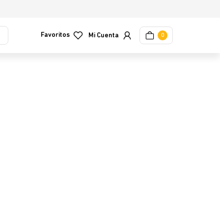
Favoritos
0