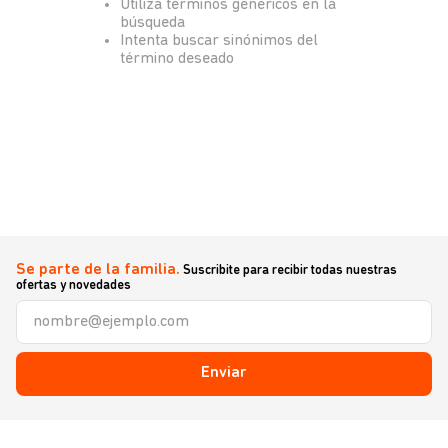
Utiliza términos genéricos en la
búsqueda
Intenta buscar sinónimos del
término deseado
Se parte de la familia.
Suscribite para recibir todas nuestras
ofertas y novedades
Enviar