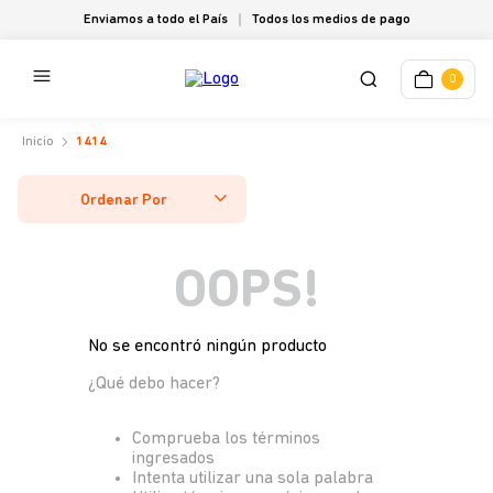
Enviamos a todo el País
Todos los medios de pago
0
1414
Ordenar Por
OOPS!
No se encontró ningún producto
¿Qué debo hacer?
Comprueba los términos
ingresados
Intenta utilizar una sola palabra