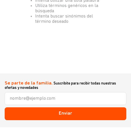
Intenta utilizar una sola palabra
Utiliza términos genéricos en la
búsqueda
Intenta buscar sinónimos del
término deseado
Se parte de la familia.
Suscribite para recibir todas nuestras
ofertas y novedades
Enviar