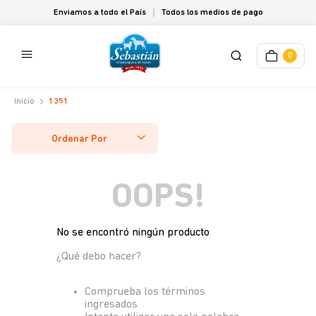
Enviamos a todo el País
Todos los medios de pago
0
1351
Ordenar Por
OOPS!
No se encontró ningún producto
¿Qué debo hacer?
Comprueba los términos
ingresados