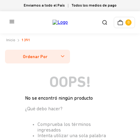
Enviamos a todo el País
Todos los medios de pago
0
1351
Ordenar Por
OOPS!
No se encontró ningún producto
¿Qué debo hacer?
Comprueba los términos
ingresados
Intenta utilizar una sola palabra