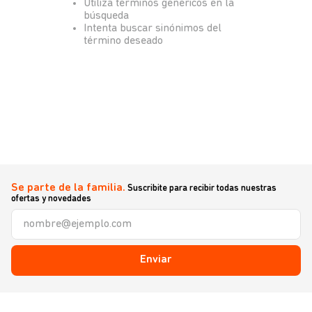
Utiliza términos genéricos en la
búsqueda
Intenta buscar sinónimos del
término deseado
Se parte de la familia.
Suscribite para recibir todas nuestras
ofertas y novedades
Enviar