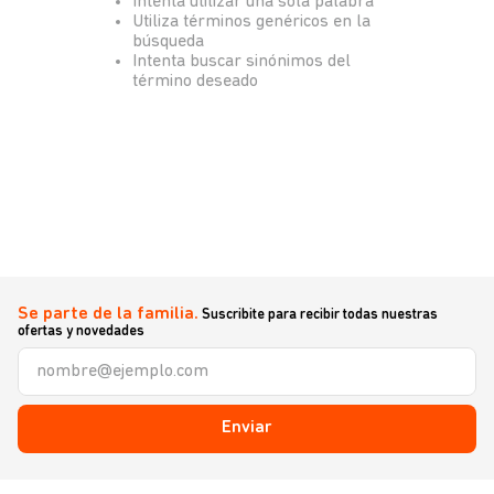
Intenta utilizar una sola palabra
Utiliza términos genéricos en la
búsqueda
Intenta buscar sinónimos del
término deseado
Se parte de la familia.
Suscribite para recibir todas nuestras
ofertas y novedades
Enviar