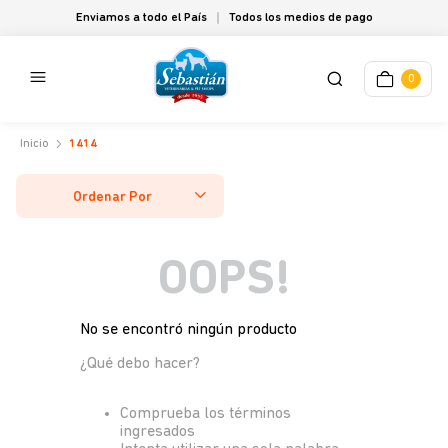
Enviamos a todo el País
Todos los medios de pago
0
1414
Ordenar Por
OOPS!
No se encontró ningún producto
¿Qué debo hacer?
Comprueba los términos
ingresados