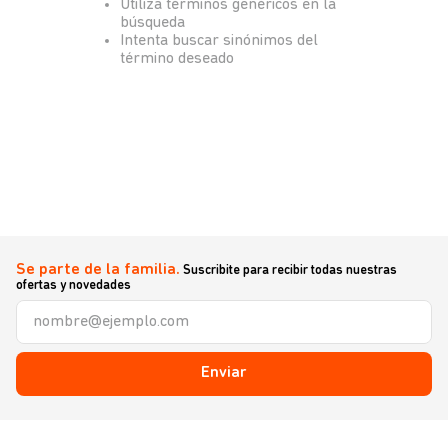
Utiliza términos genéricos en la
búsqueda
Intenta buscar sinónimos del
término deseado
Se parte de la familia.
Suscribite para recibir todas nuestras
ofertas y novedades
Enviar