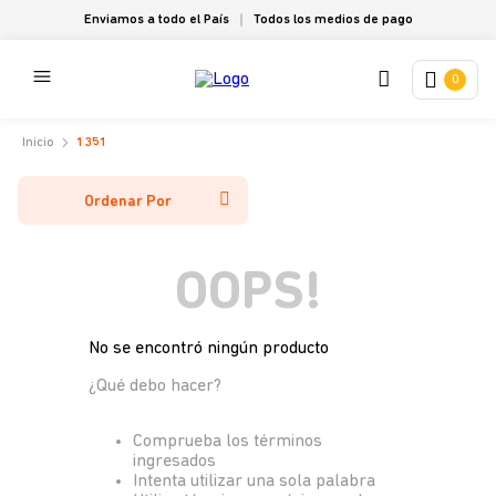
Enviamos a todo el País
Todos los medios de pago
0
1351
Ordenar Por
OOPS!
No se encontró ningún producto
¿Qué debo hacer?
Comprueba los términos
ingresados
Intenta utilizar una sola palabra