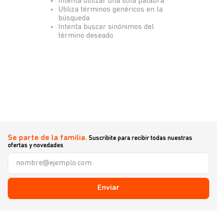
Intenta utilizar una sola palabra
Utiliza términos genéricos en la
búsqueda
Intenta buscar sinónimos del
término deseado
Se parte de la familia.
Suscribite para recibir todas nuestras
ofertas y novedades
Enviar