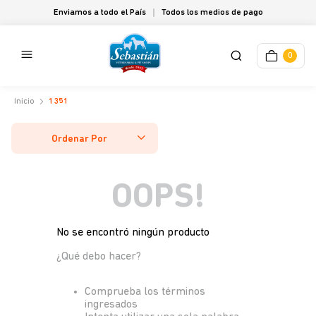
Enviamos a todo el País
Todos los medios de pago
0
1351
Ordenar Por
OOPS!
No se encontró ningún producto
¿Qué debo hacer?
Comprueba los términos
ingresados