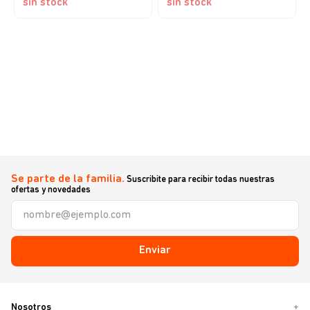
sin stock
sin stock
Se parte de la familia.
Suscribite para recibir todas nuestras
ofertas y novedades
Enviar
Nosotros
+