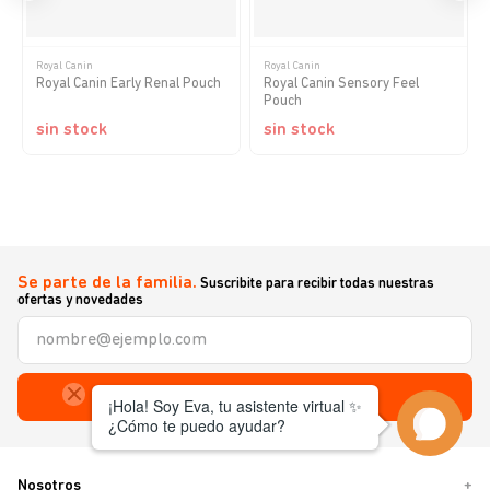
Royal Canin
Royal Canin
Royal Canin Early Renal Pouch
Royal Canin Sensory Feel
Pouch
sin stock
sin stock
Se parte de la familia.
Suscribite para recibir todas nuestras
ofertas y novedades
Enviar
Nosotros
+