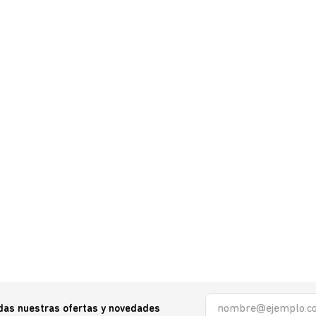
odas nuestras ofertas y novedades