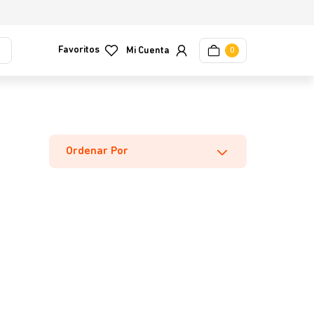
Favoritos
0
Ordenar Por