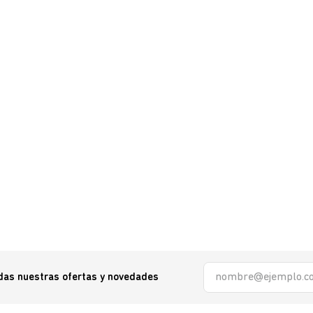
odas nuestras ofertas y novedades