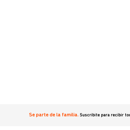
Se parte de la familia.
Suscribite para recibir t