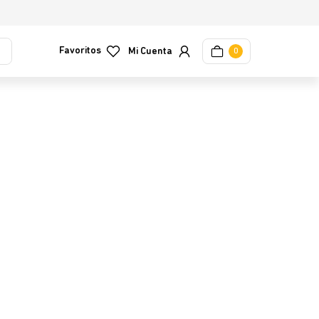
Favoritos
0