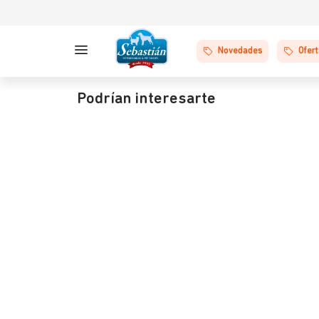
Novedades
Ofer
Podrían interesarte