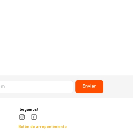
Enviar
¡Seguinos!
Botón de arrepentimiento