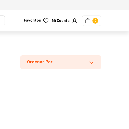
Favoritos
0
Ordenar Por