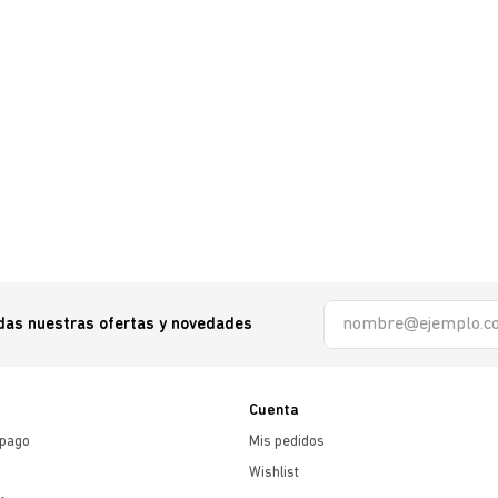
odas nuestras ofertas y novedades
Cuenta
 pago
Mis pedidos
Wishlist