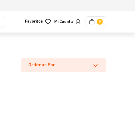
Favoritos
0
Ordenar Por