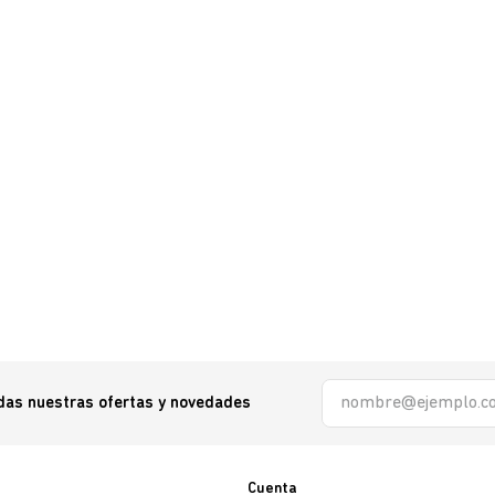
odas nuestras ofertas y novedades
Cuenta