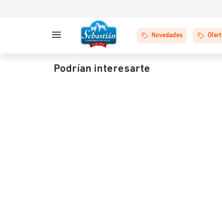
Novedades
Ofer
Podrían interesarte