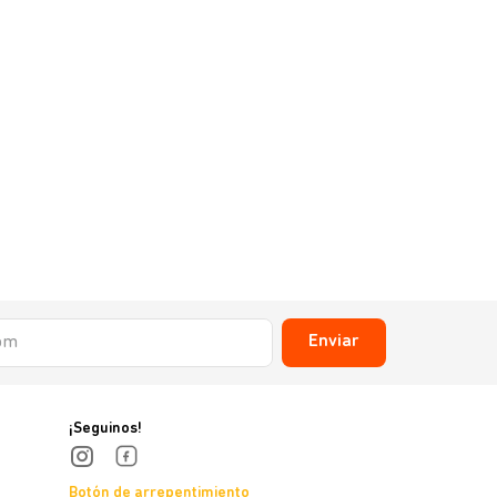
Enviar
¡Seguinos!
Botón de arrepentimiento