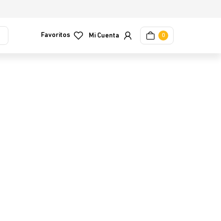
Favoritos
0