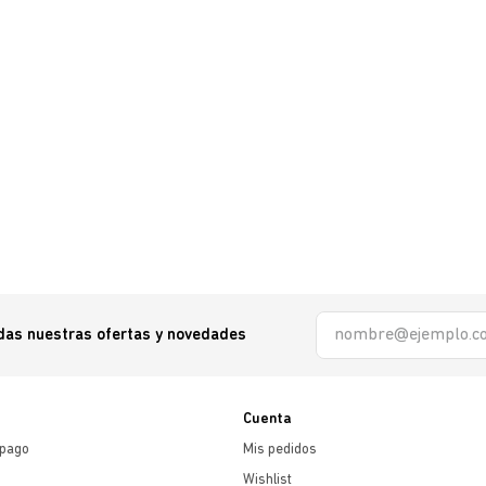
odas nuestras ofertas y novedades
Cuenta
 pago
Mis pedidos
Wishlist