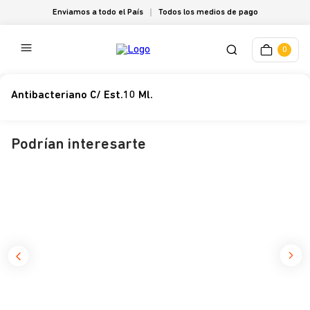
Enviamos a todo el País
Todos los medios de pago
0
Antibacteriano C/ Est.10 Ml.
Podrían interesarte