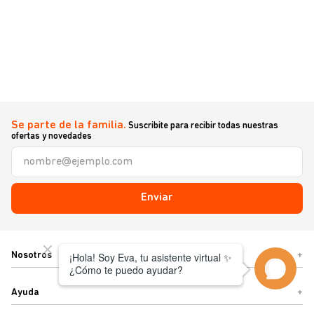
Se parte de la familia.
Suscribite para recibir todas nuestras
ofertas y novedades
Enviar
Nosotros
+
Ayuda
+