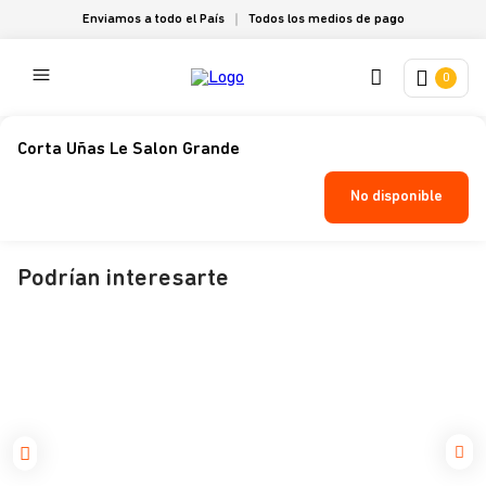
Enviamos a todo el País
Todos los medios de pago
0
Corta Uñas Le Salon Grande
No disponible
Podrían interesarte