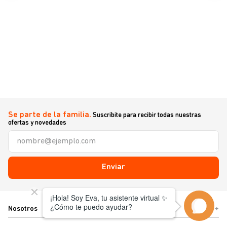
Se parte de la familia.
Suscribite para recibir todas nuestras
ofertas y novedades
Enviar
Nosotros
+