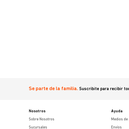
Se parte de la familia.
Suscribite para recibir t
Nosotros
Ayuda
Sobre Nosotros
Medios de
Sucursales
Envíos