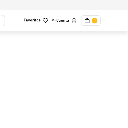
Favoritos
0