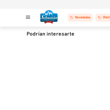
Novedades
Ofer
Podrían interesarte