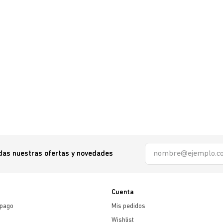
odas nuestras ofertas y novedades
Cuenta
 pago
Mis pedidos
Wishlist