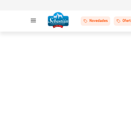
Novedades
Ofer