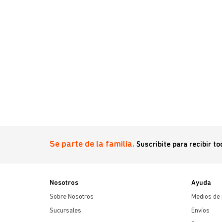
Se parte de la familia.
Suscribite para recibir t
Nosotros
Ayuda
Sobre Nosotros
Medios de
Sucursales
Envíos