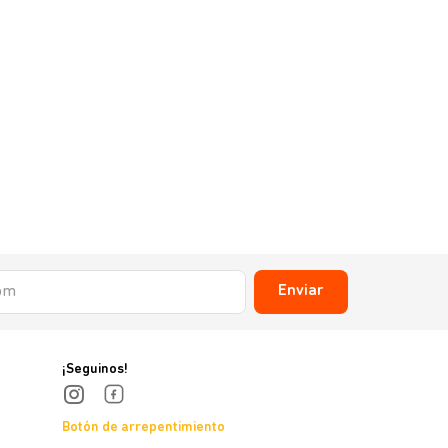
Enviar
¡Seguinos!
Botón de arrepentimiento