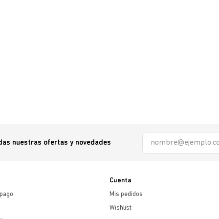
odas nuestras ofertas y novedades
Cuenta
 pago
Mis pedidos
Wishlist