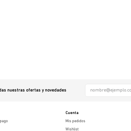
odas nuestras ofertas y novedades
Cuenta
 pago
Mis pedidos
Wishlist