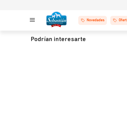
Novedades
Ofer
Podrían interesarte