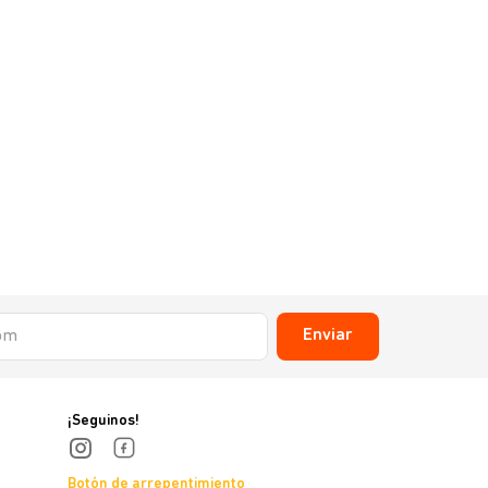
Enviar
¡Seguinos!
Botón de arrepentimiento