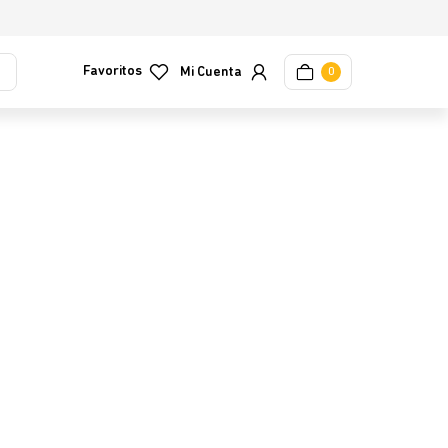
Favoritos
0