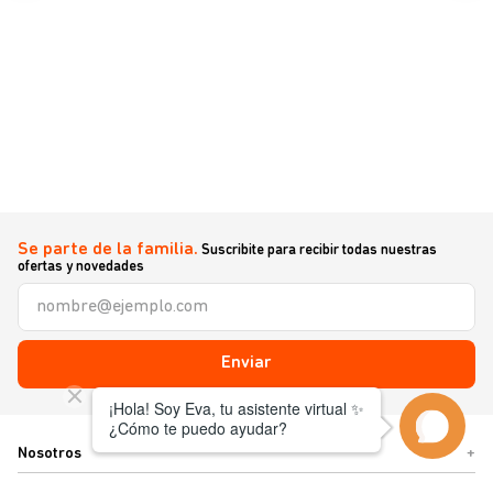
Se parte de la familia.
Suscribite para recibir todas nuestras
ofertas y novedades
Enviar
Nosotros
+