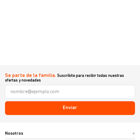
Se parte de la familia.
Suscribite para recibir todas nuestras
ofertas y novedades
Enviar
Nosotros
+