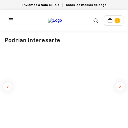
Enviamos a todo el País
Todos los medios de pago
0
Podrían interesarte