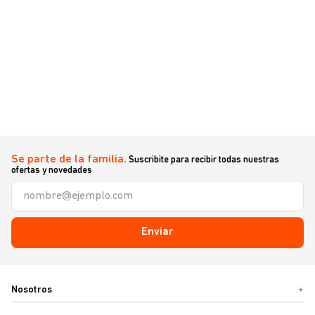
Se parte de la familia.
Suscribite para recibir todas nuestras
ofertas y novedades
Enviar
Nosotros
+