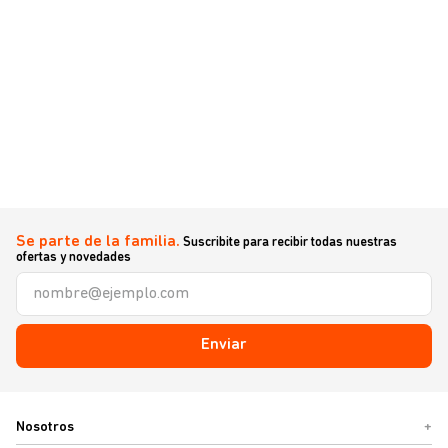
Se parte de la familia.
Suscribite para recibir todas nuestras
ofertas y novedades
Enviar
Nosotros
+