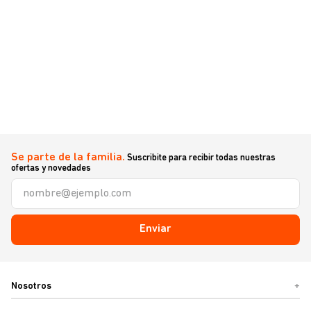
Se parte de la familia.
Suscribite para recibir todas nuestras
ofertas y novedades
Enviar
Nosotros
+