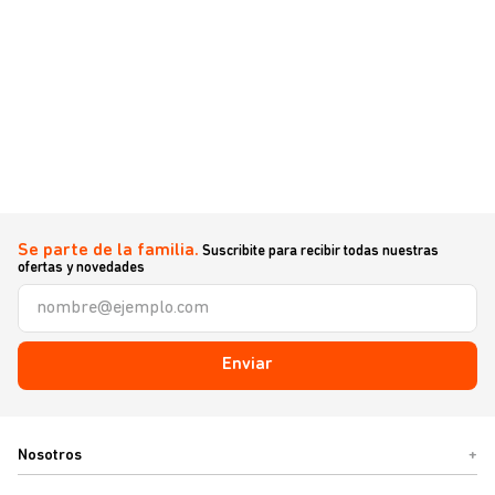
Se parte de la familia.
Suscribite para recibir todas nuestras
ofertas y novedades
Enviar
Nosotros
+