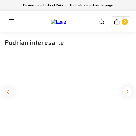
Enviamos a todo el País
Todos los medios de pago
0
Podrían interesarte