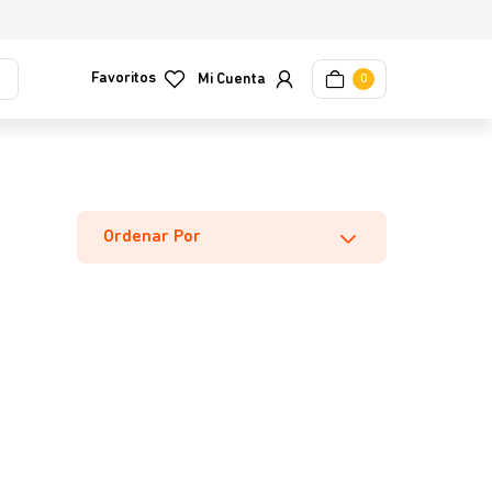
Favoritos
0
Ordenar Por