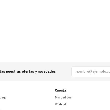
odas nuestras ofertas y novedades
Cuenta
 pago
Mis pedidos
Wishlist