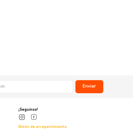
Enviar
¡Seguinos!
Botón de arrepentimiento