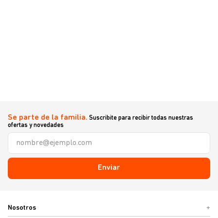
Se parte de la familia.
Suscribite para recibir todas nuestras
ofertas y novedades
Enviar
Nosotros
+