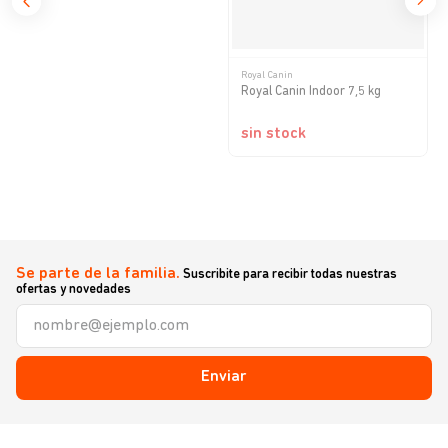
Royal Canin
Royal Canin Indoor 7,5 kg
sin stock
Se parte de la familia.
Suscribite para recibir todas nuestras
ofertas y novedades
Enviar