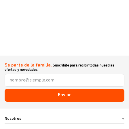
Se parte de la familia.
Suscribite para recibir todas nuestras
ofertas y novedades
Enviar
Nosotros
+