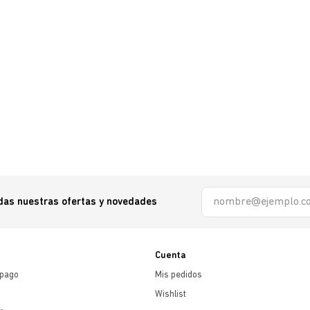
odas nuestras ofertas y novedades
Cuenta
 pago
Mis pedidos
Wishlist