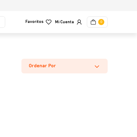
Favoritos
0
Ordenar Por