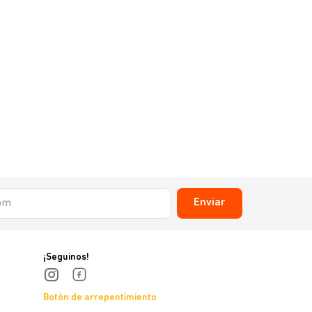
Enviar
¡Seguinos!
Botón de arrepentimiento