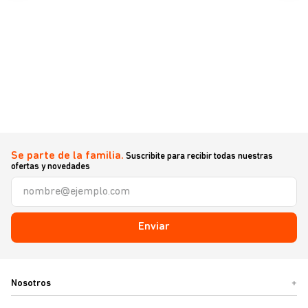
Se parte de la familia.
Suscribite para recibir todas nuestras
ofertas y novedades
Enviar
Nosotros
+