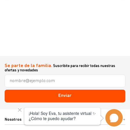
Se parte de la familia.
Suscribite para recibir todas nuestras
ofertas y novedades
Enviar
Nosotros
+