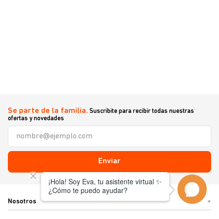
Se parte de la familia.
Suscribite para recibir todas nuestras
ofertas y novedades
Enviar
Nosotros
+