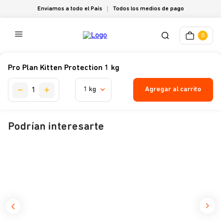
Enviamos a todo el País
Todos los medios de pago
0
Pro Plan Kitten Protection 1 kg
Agregar al carrito
1 kg
Podrían interesarte